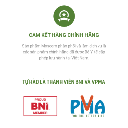
CAM KẾT HÀNG CHÍNH HÃNG
Sản phẩm Moscom phân phối và làm dịch vụ là
các sản phẩm chính hãng đã được Bộ Y tế cấp
phép lưu hành tại Việt Nam.
Tự hào là thành viên BNI và VPMA