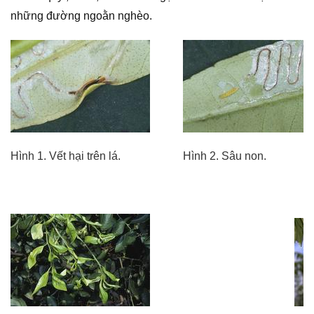
những đường ngoằn nghèo.
Hình 1. Vết hại trên lá.
Hình 2. Sâu non.