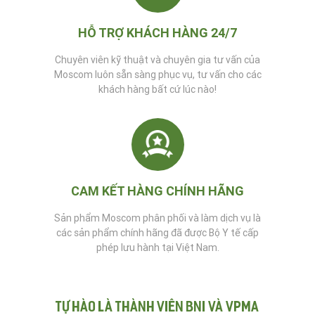
HỖ TRỢ KHÁCH HÀNG 24/7
Chuyên viên kỹ thuật và chuyên gia tư vấn của
Moscom luôn sẵn sàng phục vụ, tư vấn cho các
khách hàng bất cứ lúc nào!
CAM KẾT HÀNG CHÍNH HÃNG
Sản phẩm Moscom phân phối và làm dịch vụ là
các sản phẩm chính hãng đã được Bộ Y tế cấp
phép lưu hành tại Việt Nam.
Tự hào là thành viên BNI và VPMA