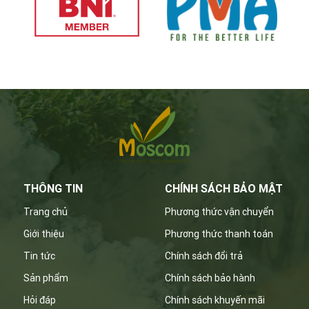
THÔNG TIN
CHÍNH SÁCH BẢO MẬT
Trang chủ
Phương thức vận chuyển
Giới thiệu
Phương thức thanh toán
Tin tức
Chính sách đổi trả
Sản phẩm
Chính sách bảo hành
Hỏi đáp
Chính sách khuyến mãi