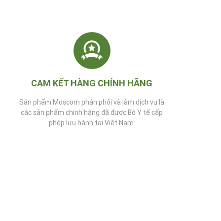
CAM KẾT HÀNG CHÍNH HÃNG
Sản phẩm Moscom phân phối và làm dịch vụ là
các sản phẩm chính hãng đã được Bộ Y tế cấp
phép lưu hành tại Việt Nam.