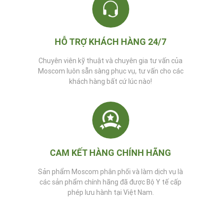
HỖ TRỢ KHÁCH HÀNG 24/7
Chuyên viên kỹ thuật và chuyên gia tư vấn của
Moscom luôn sẵn sàng phục vụ, tư vấn cho các
khách hàng bất cứ lúc nào!
CAM KẾT HÀNG CHÍNH HÃNG
Sản phẩm Moscom phân phối và làm dịch vụ là
các sản phẩm chính hãng đã được Bộ Y tế cấp
phép lưu hành tại Việt Nam.