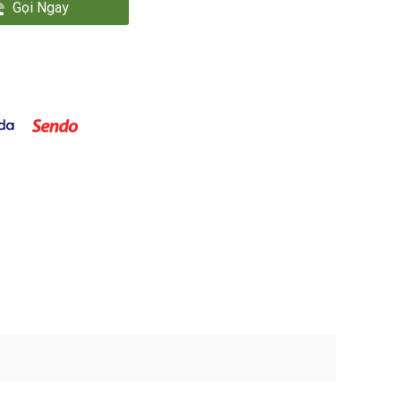
Gọi Ngay