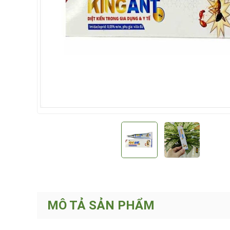
MÔ TẢ SẢN PHẨM