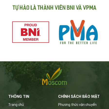
Tự hào là thành viên BNI và VPMA
THÔNG TIN
CHÍNH SÁCH BẢO MẬT
Trang chủ
Phương thức vận chuyển