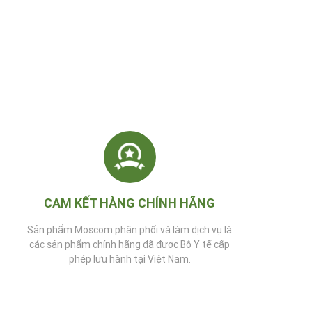
CAM KẾT HÀNG CHÍNH HÃNG
Sản phẩm Moscom phân phối và làm dịch vụ là
các sản phẩm chính hãng đã được Bộ Y tế cấp
phép lưu hành tại Việt Nam.