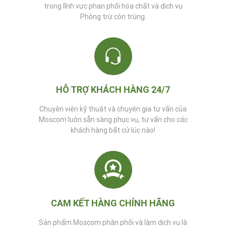
trong lĩnh vực phan phối hóa chất và dịch vụ
Phòng trừ côn trùng.
HỖ TRỢ KHÁCH HÀNG 24/7
Chuyên viên kỹ thuật và chuyên gia tư vấn của
Moscom luôn sẵn sàng phục vụ, tư vấn cho các
khách hàng bất cứ lúc nào!
CAM KẾT HÀNG CHÍNH HÃNG
Sản phẩm Moscom phân phối và làm dịch vụ là