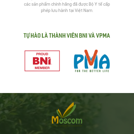
các sản phẩm chính hãng đã được Bộ Y tế cấp
phép lưu hành tại Việt Nam.
Tự hào là thành viên BNI và VPMA