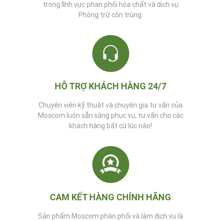
trong lĩnh vực phan phối hóa chất và dịch vụ
Phòng trừ côn trùng.
HỖ TRỢ KHÁCH HÀNG 24/7
Chuyên viên kỹ thuật và chuyên gia tư vấn của
Moscom luôn sẵn sàng phục vụ, tư vấn cho các
khách hàng bất cứ lúc nào!
CAM KẾT HÀNG CHÍNH HÃNG
Sản phẩm Moscom phân phối và làm dịch vụ là