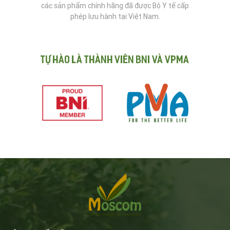
các sản phẩm chính hãng đã được Bộ Y tế cấp
phép lưu hành tại Việt Nam.
Tự hào là thành viên BNI và VPMA