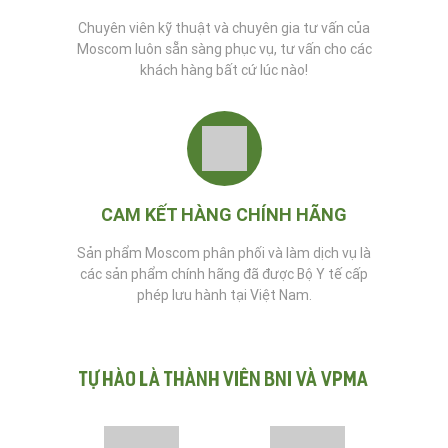
Chuyên viên kỹ thuật và chuyên gia tư vấn của
Moscom luôn sẵn sàng phục vụ, tư vấn cho các
khách hàng bất cứ lúc nào!
CAM KẾT HÀNG CHÍNH HÃNG
Sản phẩm Moscom phân phối và làm dịch vụ là
các sản phẩm chính hãng đã được Bộ Y tế cấp
phép lưu hành tại Việt Nam.
Tự hào là thành viên BNI và VPMA