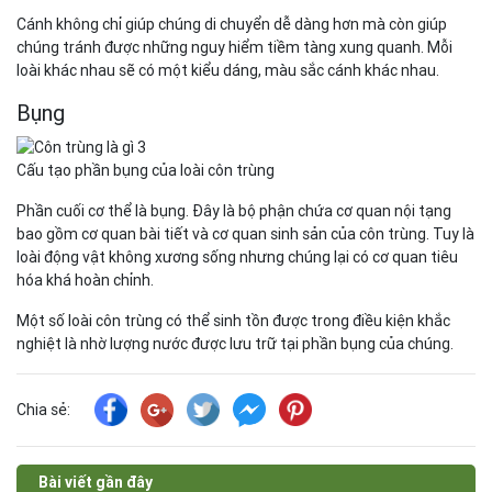
Cánh không chỉ giúp chúng di chuyển dễ dàng hơn mà còn giúp
chúng tránh được những nguy hiểm tiềm tàng xung quanh. Mỗi
loài khác nhau sẽ có một kiểu dáng, màu sắc cánh khác nhau.
Bụng
Cấu tạo phần bụng của loài côn trùng
Phần cuối cơ thể là bụng. Đây là bộ phận chứa cơ quan nội tạng
bao gồm cơ quan bài tiết và cơ quan sinh sản của côn trùng. Tuy là
loài động vật không xương sống nhưng chúng lại có cơ quan tiêu
hóa khá hoàn chỉnh.
Một số loài côn trùng có thể sinh tồn được trong điều kiện khắc
nghiệt là nhờ lượng nước được lưu trữ tại phần bụng của chúng.
Chia sẻ:
Bài viết gần đây