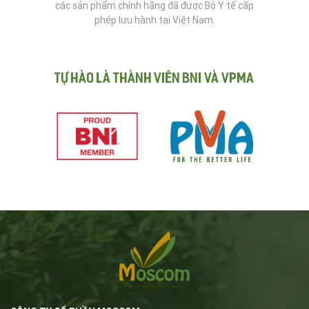
các sản phẩm chính hãng đã được Bộ Y tế cấp
phép lưu hành tại Việt Nam.
Tự hào là thành viên BNI và VPMA