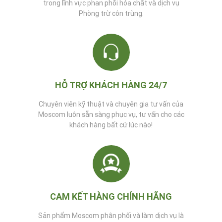
trong lĩnh vực phan phối hóa chất và dịch vụ
Phòng trừ côn trùng.
HỖ TRỢ KHÁCH HÀNG 24/7
Chuyên viên kỹ thuật và chuyên gia tư vấn của
Moscom luôn sẵn sàng phục vụ, tư vấn cho các
khách hàng bất cứ lúc nào!
CAM KẾT HÀNG CHÍNH HÃNG
Sản phẩm Moscom phân phối và làm dịch vụ là