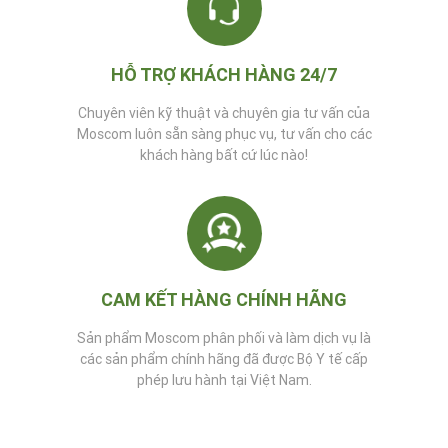
HỖ TRỢ KHÁCH HÀNG 24/7
Chuyên viên kỹ thuật và chuyên gia tư vấn của
Moscom luôn sẵn sàng phục vụ, tư vấn cho các
khách hàng bất cứ lúc nào!
CAM KẾT HÀNG CHÍNH HÃNG
Sản phẩm Moscom phân phối và làm dịch vụ là
các sản phẩm chính hãng đã được Bộ Y tế cấp
phép lưu hành tại Việt Nam.